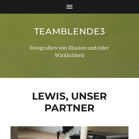
TEAMBLENDE3
Fotografien von Illusion und/oder
Wirklichkeit
LEWIS, UNSER
PARTNER