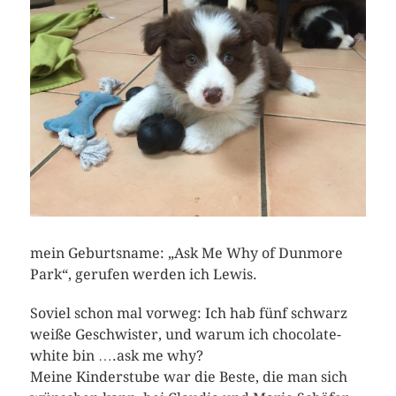
mein Geburtsname: „Ask Me Why of Dunmore
Park“, gerufen werden ich Lewis.
Soviel schon mal vorweg: Ich hab fünf schwarz
weiße Geschwister, und warum ich chocolate-
white bin ….ask me why?
Meine Kinderstube war die Beste, die man sich