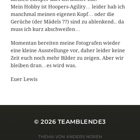
Mein Hobby ist Hoopers-Agility… leider hab ich
manchmal meinen eigenen Kopf… oder die
Gerüche (der Mädels ??) sind zu ablenkend.. da
muss ich kurz abschweifen…
Momentan bereiten meine Fotografen wieder
eine kleine Ausstellunge vor, daher leider keine
Zeit euch noch mehr Bilder zu zeigen. Aber wir
bleiben dran…es wird was.
Euer Lewis
© 2026
TEAMBLENDE3
THEMA VON
ANDERS NORÉN