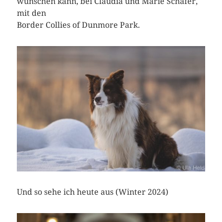
wünschen kann, bei Claudia und Marie Schäfer,
mit den
Border Collies of Dunmore Park.
Und so sehe ich heute aus (Winter 2024)